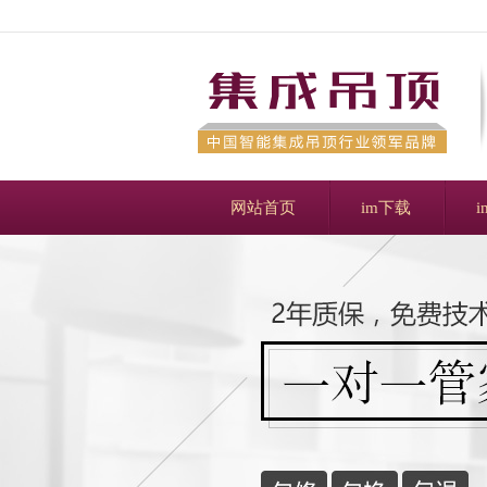
网站首页
im下载