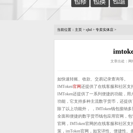
当前位置：
主页
>
sjhd
>
专卖实体店
>
imto
文章出处：网
如快速转账、收款、交易记录查询等。
IMToken
官网
还提供了在线客服和社区支
IMToken还提供了一系列便捷的功能，
功能，它支持多种主流数字货币，还提供
除了以上功能外， ，IMToken钱包接
全面和便捷的数字货币钱包应用官网，包
官网，IMToken官网的在线客服和社
策，imToken官网，如安详性、便捷性