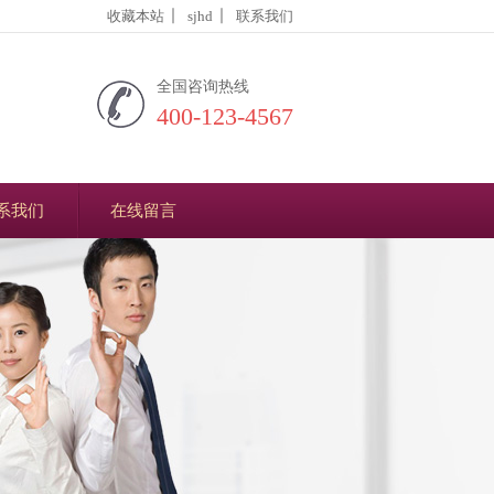
收藏本站
sjhd
联系我们
全国咨询热线
400-123-4567
系我们
在线留言