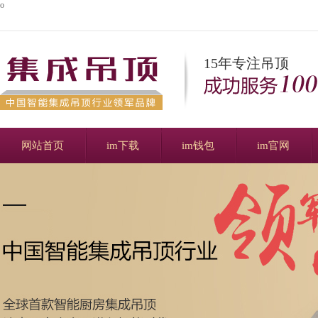
o
15年专注吊顶
网站首页
im下载
im钱包
im官网