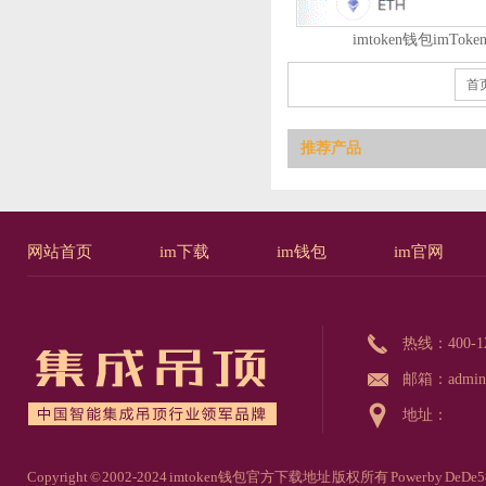
imtoken钱包imTo
首
推荐产品
网站首页
im下载
im钱包
im官网
热线：
400-1
邮箱：admin@
地址：
Copyright © 2002-2024 imtoken钱包官方下载地址 版权所有
Power by DeDe5