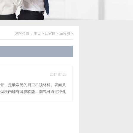
您的位置：
主页
>
im官网
>
im官网
>
2017-07-23
隔音，是最常见的厨卫吊顶材料。表面又
吸烟板内铺有薄膜软垫，潮气可通过冲孔
洁...