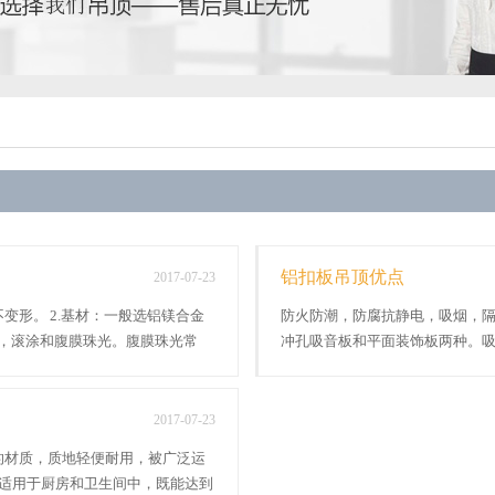
铝扣板吊顶优点
2017-07-23
障不变形。 2.基材：一般选铝镁合金
防火防潮，防腐抗静电，吸烟，
涂，滚涂和腹膜珠光。腹膜珠光常
冲孔吸音板和平面装饰板两种。
易清洁...
被薄膜吸收，适合卫生间。装饰板简
2017-07-23
的材质，质地轻便耐用，被广泛运
适用于厨房和卫生间中，既能达到