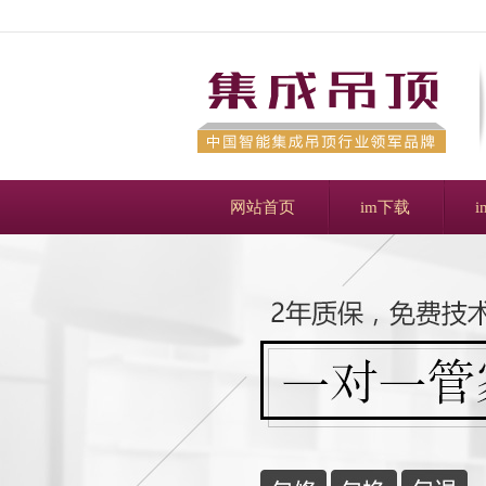
网站首页
im下载