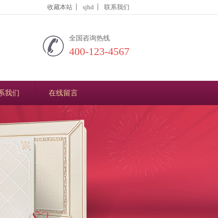
收藏本站
sjhd
联系我们
全国咨询热线
400-123-4567
系我们
在线留言