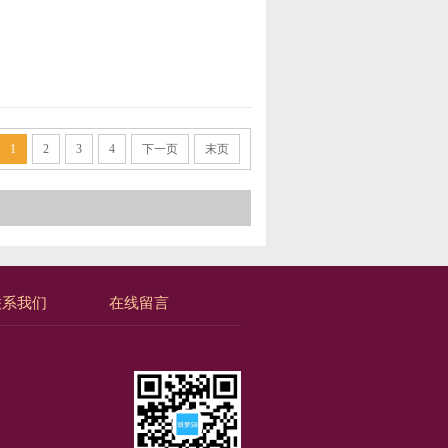
1
2
3
4
下一页
末页
联系我们
在线留言