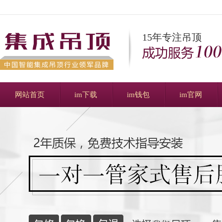
15年专注吊顶
网站首页
im下载
im钱包
im官网