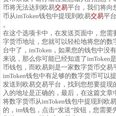
币将无法达到欧易
交易
平台，我们将向
币从imToken钱包中提现到欧易
交易
平
。
在这个选项卡中，在发送页面中，您需
字货币地址，您就可以轻松地将您的数
台中了，imToken，如果您的钱包中
来说，那么你可能已经知道了imToke
币钱包，而欧易则是一家数字货币交易
imToken钱包中有足够的数字货币可
发送到欧易交易平台，找到您想要提现
入的地址是正确的，最后，在这篇文章
将数字货币从imToken钱包中提现到
的，im钱包，点击“发送”按钮，您需