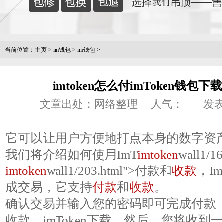
当前位置：
主页
>
im钱包
>
im钱包
>
imtoken怎么付imToken钱包下载
文章出处：网络整理
人气：
发表
它可以让用户方便地打点本身的数字资
我们将介绍如何使用ImT
imtoken
wall1/
imtoken
wall1/203.html">付款和
收款
，Im
成交易，它支持
付款
和
收款
。
确认交易并输入您的密码即可完成付款，I
收款，imToken下载，然后，您将收