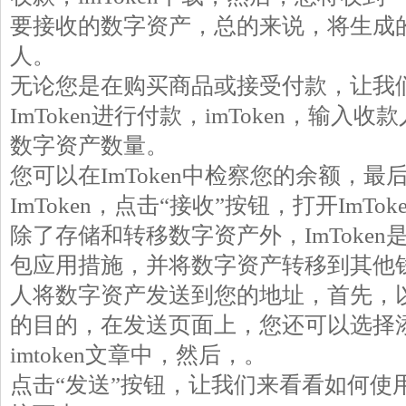
要接收的数字资产，总的来说，将生成
人。
无论您是在购买商品或接受付款，让我
ImToken进行付款，imToken，输
数字资产数量。
您可以在ImToken中检察您的余额，
ImToken，点击“接收”按钮，打开ImTo
除了存储和转移数字资产外，ImToke
包应用措施，并将数字资产转移到其他
人将数字资产发送到您的地址，首先，
的目的，在发送页面上，您还可以选择
imtoken文章中，然后，。
点击“发送”按钮，让我们来看看如何使用I